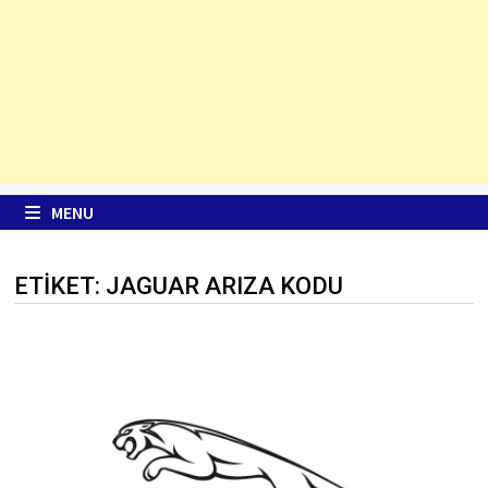
MENU
ETIKET:
JAGUAR ARIZA KODU