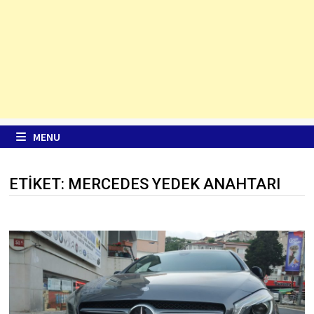
MENU
ETIKET:
MERCEDES YEDEK ANAHTARI