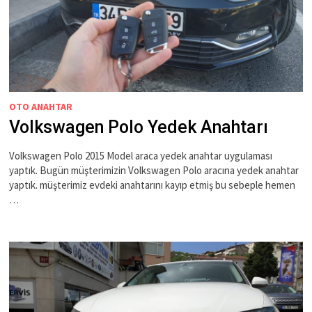
OTO ANAHTAR
Volkswagen Polo Yedek Anahtarı
Volkswagen Polo 2015 Model araca yedek anahtar uygulaması
yaptık. Bugün müşterimizin Volkswagen Polo aracına yedek anahtar
yaptık. müşterimiz evdeki anahtarını kayıp etmiş bu sebeple hemen
…