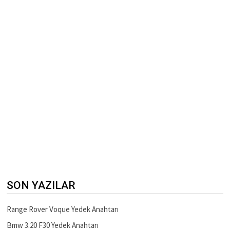
SON YAZILAR
Range Rover Voque Yedek Anahtarı
Bmw 3.20 F30 Yedek Anahtarı