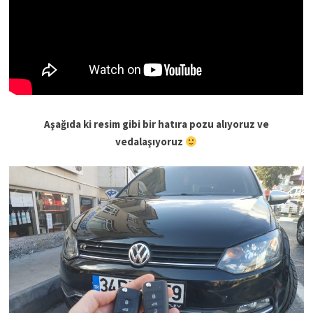
Aşağıda ki resim gibi bir hatıra pozu alıyoruz ve
vedalaşıyoruz