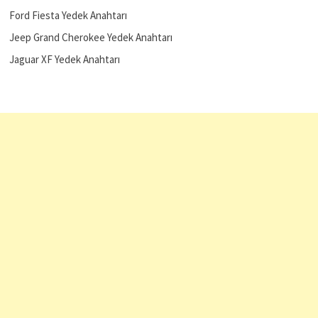
Ford Fiesta Yedek Anahtarı
Jeep Grand Cherokee Yedek Anahtarı
Jaguar XF Yedek Anahtarı