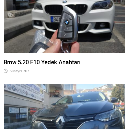
Bmw 5.20 F10 Yedek Anahtarı
6 Mayıs 2021