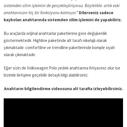
sistemden silim işlemini de gerçekleştiriyoruz. Böylelikle artık eski
anahtarınızın hiç bir fonksiyonu kalmıyor.”
Dilerseniz sadece
kaybolan anahtarında sistemden silim işlemini de yapabiliriz.
Bu araçlarda orijinal anahtarlar paketlerine göre değişkenlik
göstermektedir. Highline paketinde alt tarafı nikelajlı olarak
çıkmaktadır. comfortline ve trendline paketlerinde komple siyah
olarak çıkmaktadır.
Eğer sizin de Volkswagen Polo yedek anahtarına ihtiyacınız olur ise
bizimle iletişime geçebilir detaylı bilgi alabilirsiniz.
Anahtarın bilgilendirme videosunu alt tarafta izleyebilirsiniz.