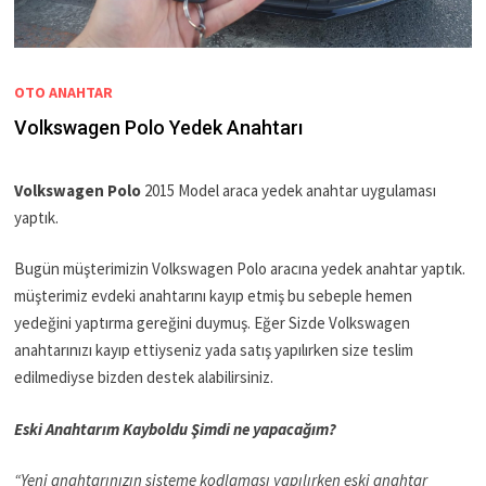
OTO ANAHTAR
Volkswagen Polo Yedek Anahtarı
Volkswagen Polo
2015 Model araca yedek anahtar uygulaması
yaptık.
Bugün müşterimizin Volkswagen Polo aracına yedek anahtar yaptık.
müşterimiz evdeki anahtarını kayıp etmiş bu sebeple hemen
yedeğini yaptırma gereğini duymuş. Eğer Sizde Volkswagen
anahtarınızı kayıp ettiyseniz yada satış yapılırken size teslim
edilmediyse bizden destek alabilirsiniz.
Eski Anahtarım Kayboldu Şimdi ne yapacağım?
“Yeni anahtarınızın sisteme kodlaması yapılırken eski anahtar