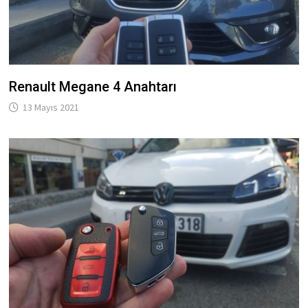
Renault Megane 4 Anahtarı
13 Mayıs 2021