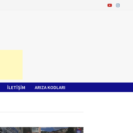
İLETİŞİM
ARIZA KODLARI